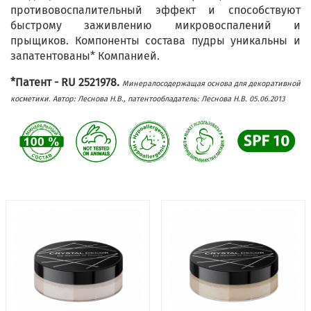
противовоспалительный эффект и способствуют
быстрому заживлению микровоспалений и
прыщиков. Компоненты состава пудры уникальны и
запатентованы* Компанией.
*Патент - RU 2521978.
Минералосодержащая основа для декоративной
косметики. Автор: Леснова Н.В., патентообладатель: Леснова Н.В. 05.06.2013