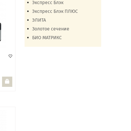
Экспресс Блэк
Экспресс Блэк ПЛЮС
ЭЛИТА
Золотое сечение
БИО МАТРИКС