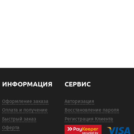
ИНФОРМАЦИЯ
СЕРВИС
Оформление заказа
Авторизация
Оплата и получение
Восстановление пароля
Быстрый заказ
Регистрация Клиента
Оферта