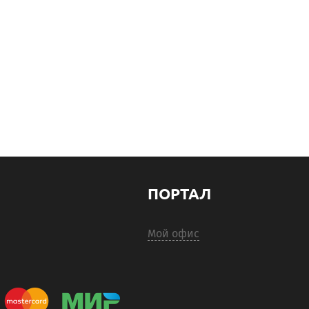
ПОРТАЛ
Мой офис