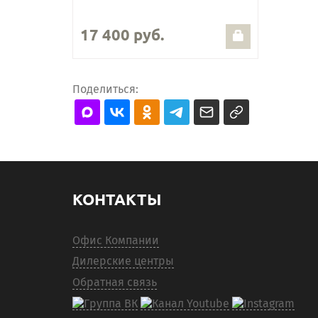
17 400 руб.
Поделиться:
КОНТАКТЫ
Офис Компании
Дилерские центры
Обратная связь